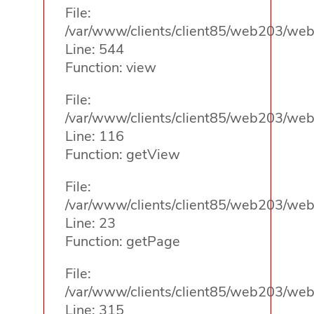
File:
/var/www/clients/client85/web203/web/
Line: 544
Function: view
File:
/var/www/clients/client85/web203/web/
Line: 116
Function: getView
File:
/var/www/clients/client85/web203/web/
Line: 23
Function: getPage
File:
/var/www/clients/client85/web203/web
Line: 315