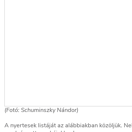
(Fotó: Schuminszky Nándor)
A nyertesek listáját az alábbiakban közöljük. Ne