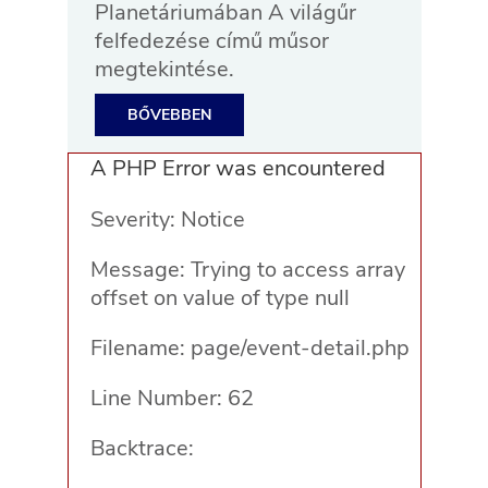
Planetáriumában A világűr
felfedezése című műsor
megtekintése.
BŐVEBBEN
A PHP Error was encountered
Severity: Notice
Message: Trying to access array
offset on value of type null
Filename: page/event-detail.php
Line Number: 62
Backtrace: