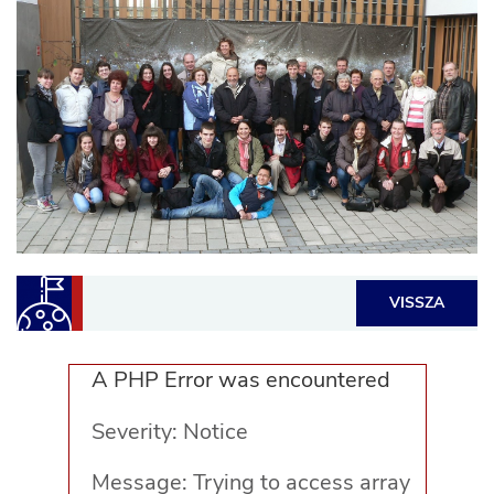
VISSZA
A PHP Error was encountered
Severity: Notice
Message: Trying to access array