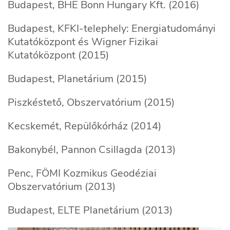
Budapest, BHE Bonn Hungary Kft. (2016)
Budapest, KFKI-telephely: Energiatudományi
Kutatóközpont és Wigner Fizikai
Kutatóközpont (2015)
Budapest, Planetárium (2015)
Piszkéstető, Obszervatórium (2015)
Kecskemét, Repülőkórház (2014)
Bakonybél, Pannon Csillagda (2013)
Penc, FÖMI Kozmikus Geodéziai
Obszervatórium (2013)
Budapest, ELTE Planetárium (2013)