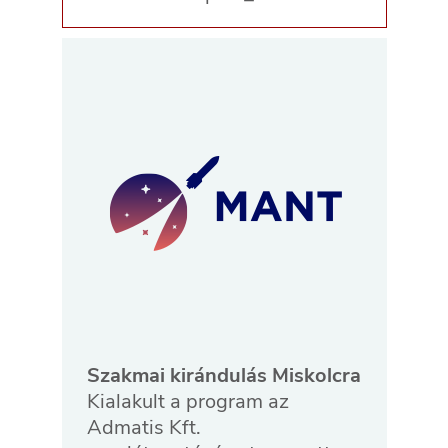
Szakmai kirándulás Miskolcra
Kialakult a program az
Admatis Kft.