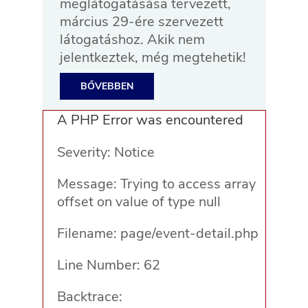
meglátogatásása tervezett,
március 29-ére szervezett
látogatáshoz. Akik nem
jelentkeztek, még megtehetik!
BŐVEBBEN
A PHP Error was encountered
Severity: Notice
Message: Trying to access array
offset on value of type null
Filename: page/event-detail.php
Line Number: 62
Backtrace: