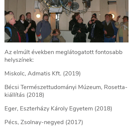
Az elmúlt években meglátogatott fontosabb
helyszínek:
Miskolc, Admatis Kft. (2019)
Bécsi Természettudományi Múzeum, Rosetta-
kiállítás (2018)
Eger, Eszterházy Károly Egyetem (2018)
Pécs, Zsolnay-negyed (2017)